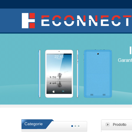
Categorie
Prodotto