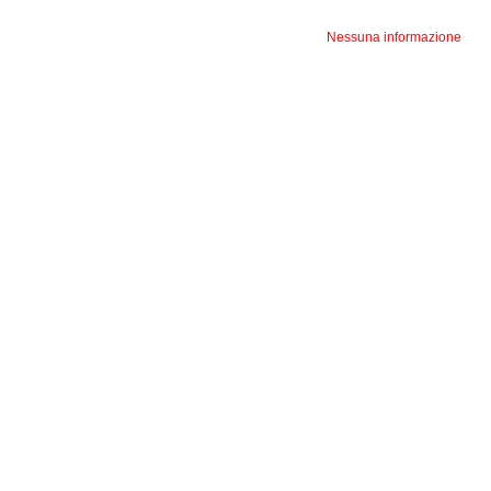
Nessuna informazione