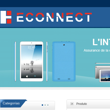
Categorias
Produto