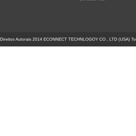
Direitos Autorais 2014 ECONNECT TECHNLOGOY CO., LTD (USA) Todo