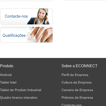
Produto
Sobre a ECONNECT
Android
Perfil da Empresa
Tablet Intel
Cultura da Empresa
Tablet de Produto Industrial
Carreira da Empresa
Quadro branco interativo
Prêmios da Empresa
Contacte-nos