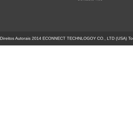
Direitos Autorais 2014 ECONNECT TECHNLOGOY CO., LTD (USA) Todo