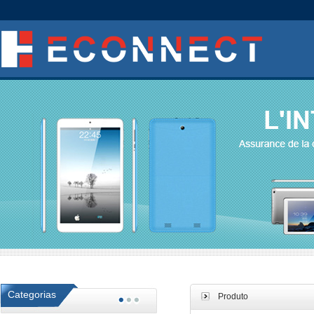
Categorias
Produto