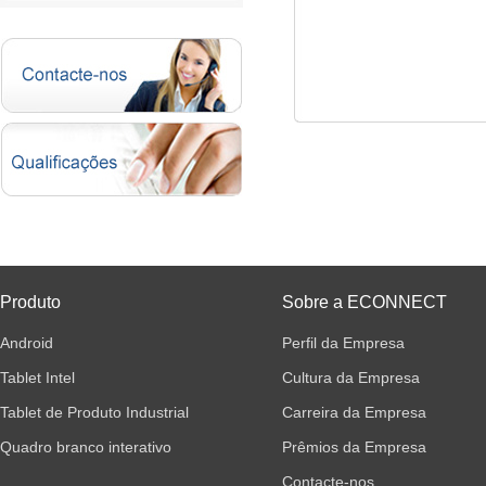
Produto
Sobre a ECONNECT
Android
Perfil da Empresa
Tablet Intel
Cultura da Empresa
Tablet de Produto Industrial
Carreira da Empresa
Quadro branco interativo
Prêmios da Empresa
Contacte-nos