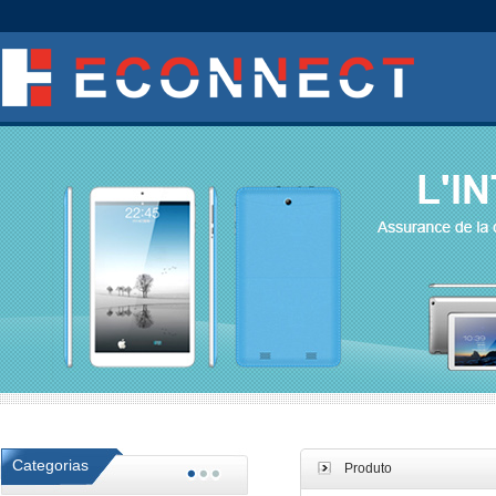
Categorias
Produto