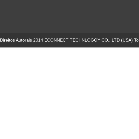
Direitos Autorais 2014 ECONNECT TECHNLOGOY CO., LTD (USA) Todo