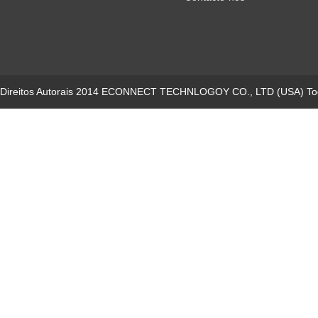
Direitos Autorais 2014 ECONNECT TECHNLOGOY CO., LTD (USA) Todo