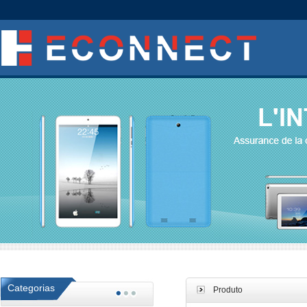
Categorias
Produto