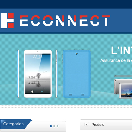
Categorias
Produto