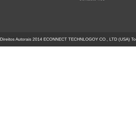
Direitos Autorais 2014 ECONNECT TECHNLOGOY CO., LTD (USA) Todo