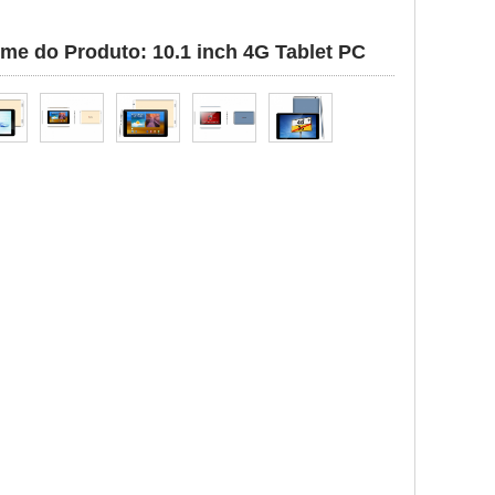
me do Produto: 10.1 inch 4G Tablet PC