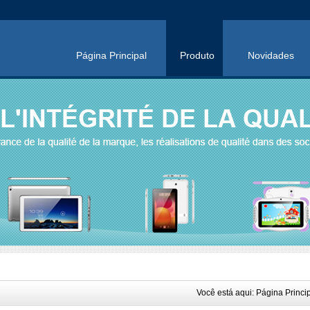
Página Principal
Produto
Novidades
Você está aqui:
Página Princi