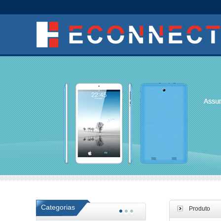
Categorias
Produto